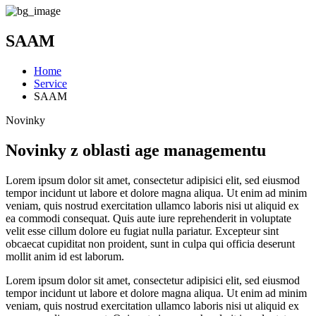
SAAM
Home
Service
SAAM
Novinky
Novinky z oblasti age managementu
Lorem ipsum dolor sit amet, consectetur adipisici elit, sed eiusmod
tempor incidunt ut labore et dolore magna aliqua. Ut enim ad minim
veniam, quis nostrud exercitation ullamco laboris nisi ut aliquid ex
ea commodi consequat. Quis aute iure reprehenderit in voluptate
velit esse cillum dolore eu fugiat nulla pariatur. Excepteur sint
obcaecat cupiditat non proident, sunt in culpa qui officia deserunt
mollit anim id est laborum.
Lorem ipsum dolor sit amet, consectetur adipisici elit, sed eiusmod
tempor incidunt ut labore et dolore magna aliqua. Ut enim ad minim
veniam, quis nostrud exercitation ullamco laboris nisi ut aliquid ex